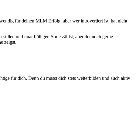
wendig für deinen MLM Erfolg, aber wer introvertiert ist, hat nicht
tillen und unauffälligen Sorte zählst, aber dennoch gerne
e zeigst.
tige für dich. Denn du musst dich stets weiterbilden und auch aktiv