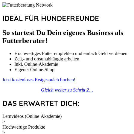
IDEAL FÜR HUNDEFREUNDE
So startest Du Dein eigenes Business als
Futterberater!
Hochwertiges Futter empfehlen und einfach Geld verdienen
Zeit,- und ortsunabhängig arbeiten
Inkl. Online-Akademie
Eigener Online-Shop
Jetzt kostenloses Erstgespräch buchen!
Gleich weiter zu Schritt 2…
DAS ERWARTET DICH:
Lernvideos (Online-Akademie)
>
Hochwertige Produkte
>